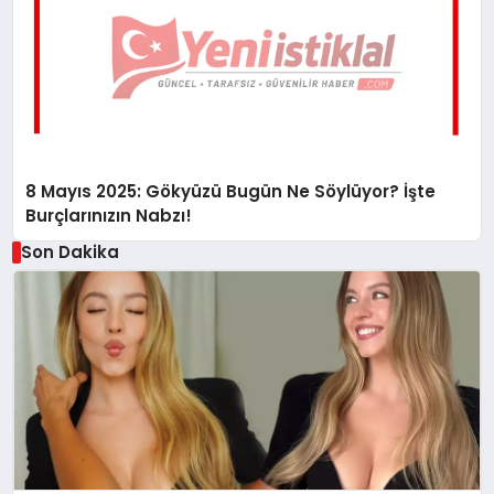
8 Mayıs 2025: Gökyüzü Bugün Ne Söylüyor? İşte
Burçlarınızın Nabzı!
Son Dakika