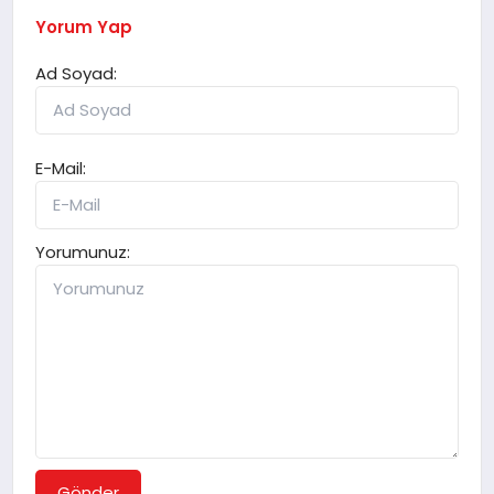
Yorum Yap
Ad Soyad:
E-Mail:
Yorumunuz:
Gönder