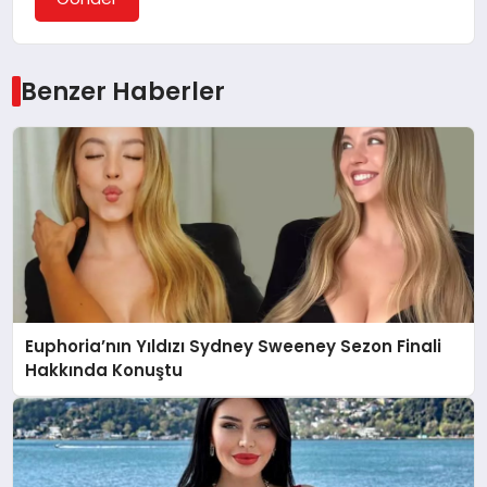
Benzer Haberler
Euphoria’nın Yıldızı Sydney Sweeney Sezon Finali
Hakkında Konuştu