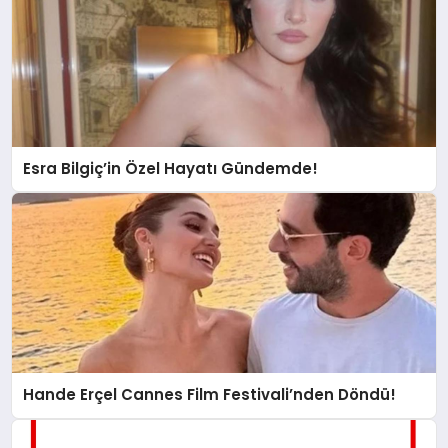
Esra Bilgiç’in Özel Hayatı Gündemde!
Hande Erçel Cannes Film Festivali’nden Döndü!