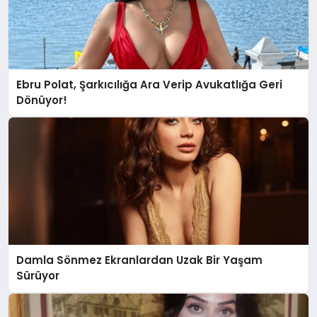
Ebru Polat, Şarkıcılığa Ara Verip Avukatlığa Geri
Dönüyor!
Damla Sönmez Ekranlardan Uzak Bir Yaşam
Sürüyor