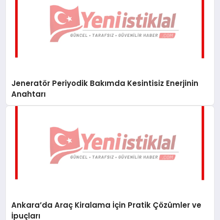
Jeneratör Periyodik Bakımda Kesintisiz Enerjinin
Anahtarı
Ankara’da Araç Kiralama İçin Pratik Çözümler ve
İpuçları