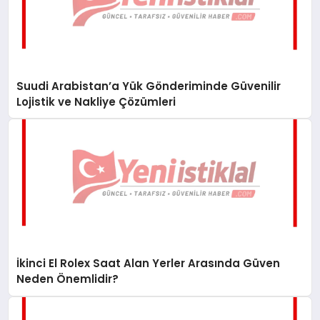
Suudi Arabistan’a Yük Gönderiminde Güvenilir
Lojistik ve Nakliye Çözümleri
İkinci El Rolex Saat Alan Yerler Arasında Güven
Neden Önemlidir?