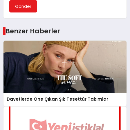
Gönder
Benzer Haberler
Davetlerde Öne Çıkan Şık Tesettür Takımlar