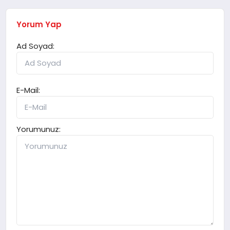
Yorum Yap
Ad Soyad:
E-Mail:
Yorumunuz: