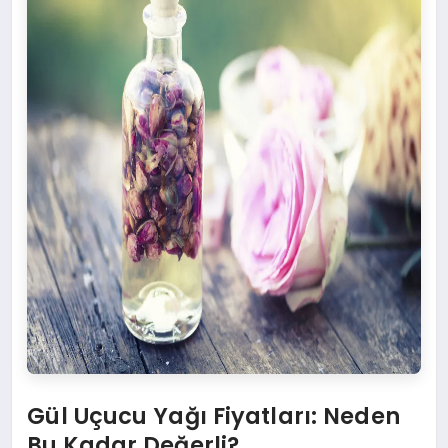
Gül Uçucu Yağı Fiyatları: Neden
Bu Kadar Değerli?