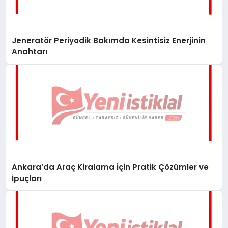
Jeneratör Periyodik Bakımda Kesintisiz Enerjinin
Anahtarı
Ankara’da Araç Kiralama İçin Pratik Çözümler ve
İpuçları