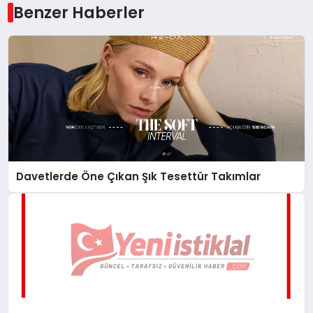
Benzer Haberler
Davetlerde Öne Çıkan Şık Tesettür Takımlar