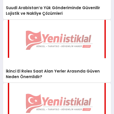
Suudi Arabistan’a Yük Gönderiminde Güvenilir
Lojistik ve Nakliye Çözümleri
İkinci El Rolex Saat Alan Yerler Arasında Güven
Neden Önemlidir?