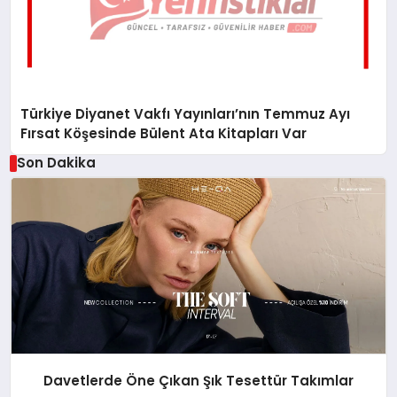
Türkiye Diyanet Vakfı Yayınları’nın Temmuz Ayı
Fırsat Köşesinde Bülent Ata Kitapları Var
Son Dakika
Davetlerde Öne Çıkan Şık Tesettür Takımlar