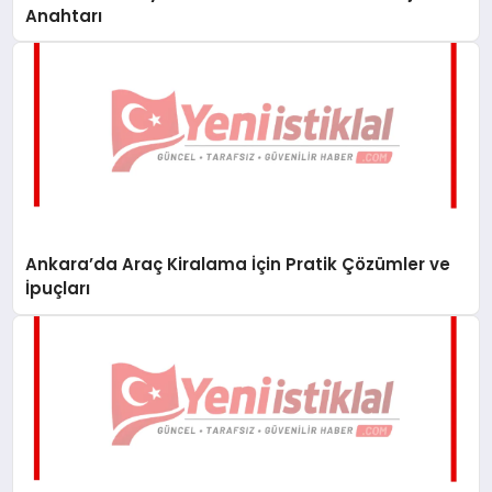
Anahtarı
Ankara’da Araç Kiralama İçin Pratik Çözümler ve
İpuçları