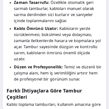
Zaman Tasarrufu:
Özellikle otomatik geri
sarmalı tamburlar, kabloları manuel olarak
sarma derdinden sizi kurtarır ve saniyeler
içinde toplanmalarını sağlar.
Kablo Ömrünü Uzatır:
Kabloların yerde
sürüklenmesi, bükülmesi veya dolaşması,
zamanla iletkenlerde hasara ve kopmalara yol
açar. Tambur sayesinde düzgün ve kontrollü
sarım, kabloların ömrünü önemli ölçüde
uzatır.
Düzen ve Profesyonellik:
Temiz ve düzenli bir
çalışma alanı, hem iş verimliliğini artırır hem
de profesyonel bir görünüm sunar.
Farklı İhtiyaçlara Göre Tambur
Çeşitleri
Kablo toplama tamburları, kullanım amacına göre