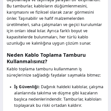
Bu tamburlar, kabloların düğümlenmesini,
karışmasını ve fiziksel olarak zarar görmesini
önler. Taşınabilir ve hafif malzemelerden
üretilmeleri, saha çalışmaları ve geçici kurulumlar
için onları ideal kılar. Ayrıca farklı boyut ve
kapasitelerde bulunmaları, her türlü kablo
uzunluğu ve kalınlığına uygun çözüm sunar.
Neden Kablo Toplama Tamburu
Kullanmalısınız?
Kablo toplama tamburu kullanmanın iş
süreçlerinize sağladığı faydalar saymakla bitmez:
İş Güvenliği:
Dağınık haldeki kablolar, çalışma
alanlarında takılma ve düşme gibi kazaların
başlıca nedenlerindendir. Tamburlar, kabloları
toplayarak bu riski ortadan kaldırır.