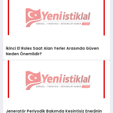
İkinci El Rolex Saat Alan Yerler Arasında Güven
Neden Önemlidir?
Jeneratör Periyodik Bakımda Kesintisiz Enerjinin