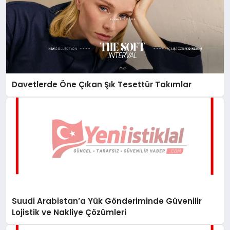
Davetlerde Öne Çıkan Şık Tesettür Takımlar
Suudi Arabistan’a Yük Gönderiminde Güvenilir
Lojistik ve Nakliye Çözümleri