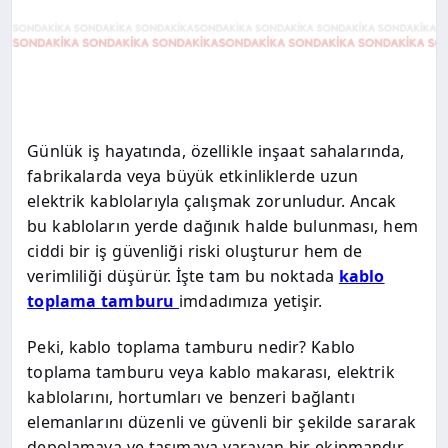
Günlük iş hayatında, özellikle inşaat sahalarında,
fabrikalarda veya büyük etkinliklerde uzun
elektrik kablolarıyla çalışmak zorunludur. Ancak
bu kabloların yerde dağınık halde bulunması, hem
ciddi bir iş güvenliği riski oluşturur hem de
verimliliği düşürür. İşte tam bu noktada
kablo
toplama tamburu
imdadımıza yetişir.
Peki, kablo toplama tamburu nedir? Kablo
toplama tamburu veya kablo makarası, elektrik
kablolarını, hortumları ve benzeri bağlantı
elemanlarını düzenli ve güvenli bir şekilde sararak
depolamaya ve taşımaya yarayan bir ekipmandır.