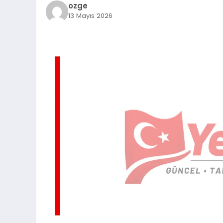
ozge
13 Mayıs 2026