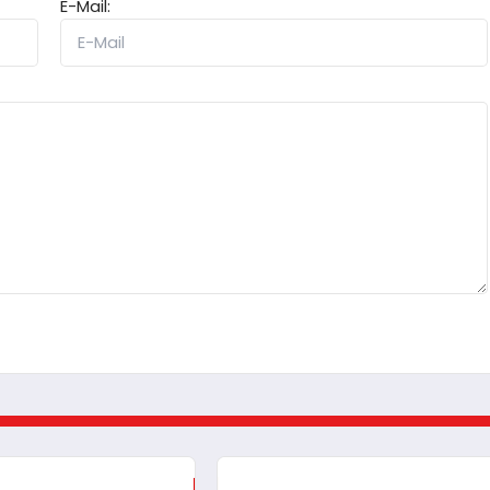
E-Mail: