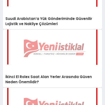
Suudi Arabistan’a Yük Gönderiminde Güvenilir
Lojistik ve Nakliye Çözümleri
İkinci El Rolex Saat Alan Yerler Arasında Güven
Neden Önemlidir?