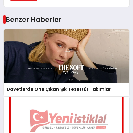
Benzer Haberler
Davetlerde Öne Çıkan Şık Tesettür Takımlar