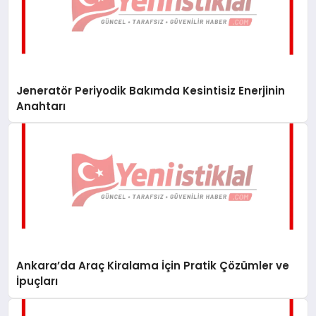
Jeneratör Periyodik Bakımda Kesintisiz Enerjinin
Anahtarı
Ankara’da Araç Kiralama İçin Pratik Çözümler ve
İpuçları