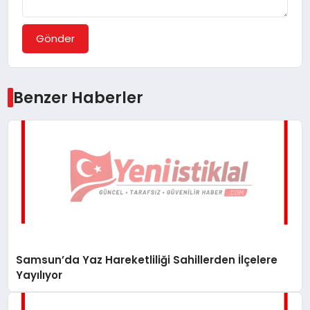
Gönder
Benzer Haberler
Samsun’da Yaz Hareketliliği Sahillerden İlçelere
Yayılıyor