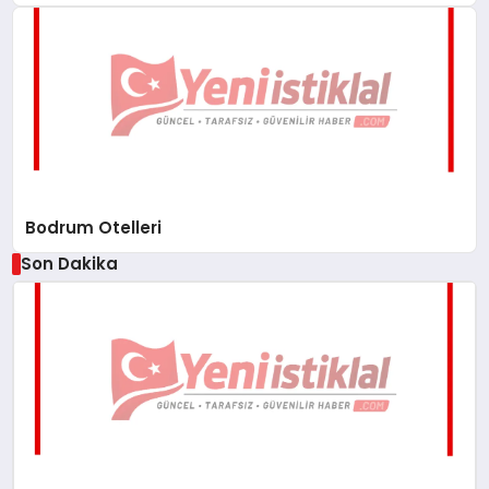
Bodrum Otelleri
Son Dakika