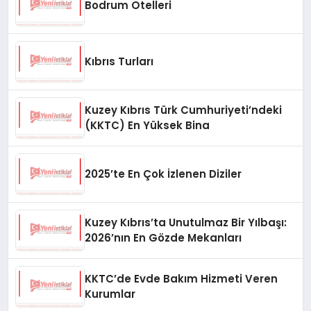
Bodrum Otelleri
Kıbrıs Turları
Kuzey Kıbrıs Türk Cumhuriyeti’ndeki
(KKTC) En Yüksek Bina
2025’te En Çok İzlenen Diziler
Kuzey Kıbrıs’ta Unutulmaz Bir Yılbaşı:
2026’nın En Gözde Mekanları
KKTC’de Evde Bakım Hizmeti Veren
Kurumlar