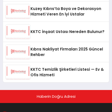
Kuzey Kıbrıs’ta Boya ve Dekorasyon
Hizmeti Veren En İyi Ustalar
KKTC İnşaat Ustası Nereden Bulunur?
Kıbrıs Nakliyat Firmaları 2025 Güncel
Rehber
KKTC Temizlik Şirketleri Listesi — Ev &
Ofis Hizmeti
Haberin Doğru Adresi