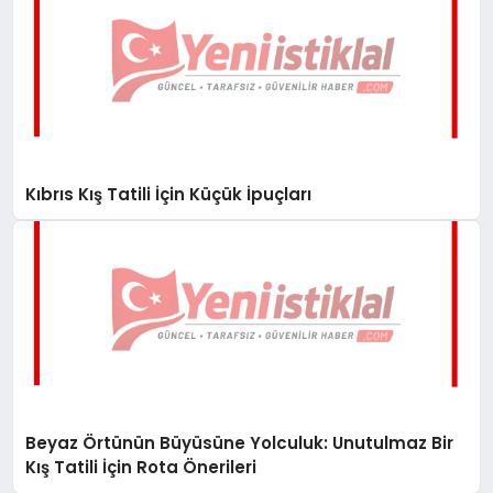
Kıbrıs Kış Tatili İçin Küçük İpuçları
Beyaz Örtünün Büyüsüne Yolculuk: Unutulmaz Bir
Kış Tatili İçin Rota Önerileri