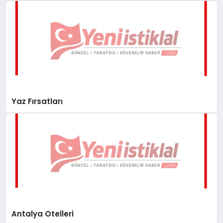
Yaz Fırsatları
Antalya Otelleri