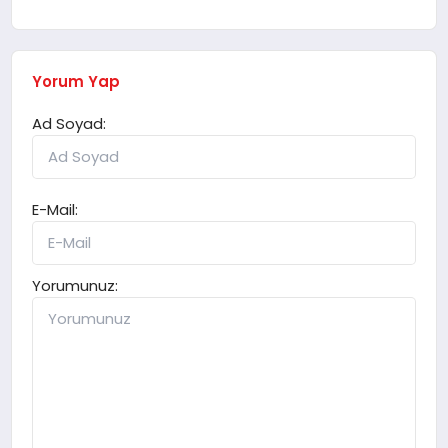
Yorum Yap
Ad Soyad:
E-Mail:
Yorumunuz: