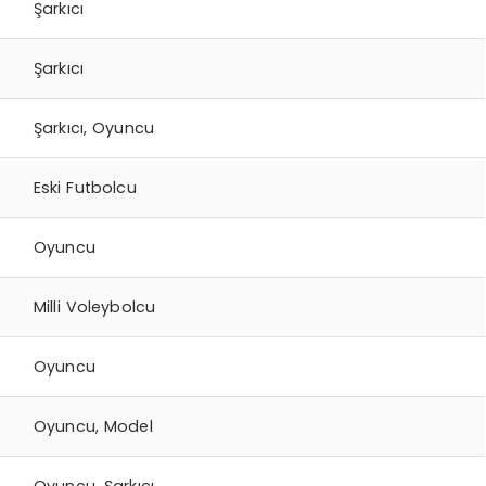
Şarkıcı
Şarkıcı
Şarkıcı, Oyuncu
Eski Futbolcu
Oyuncu
Milli Voleybolcu
Oyuncu
Oyuncu, Model