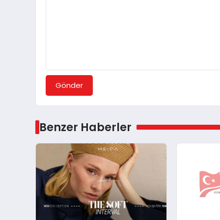
Gönder
Benzer Haberler