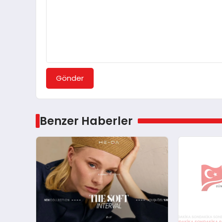
Gönder
Benzer Haberler