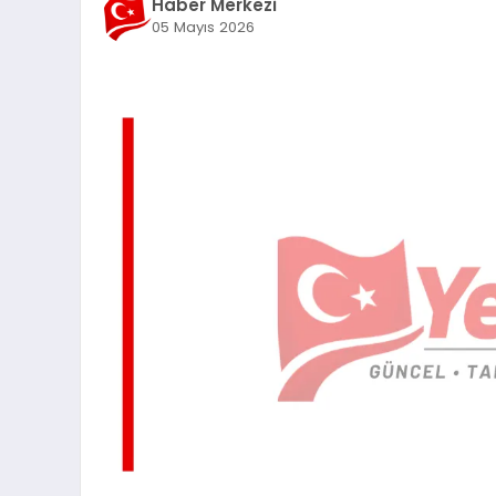
Haber Merkezi
05 Mayıs 2026