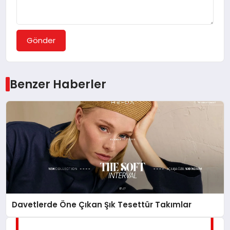
Gönder
Benzer Haberler
Davetlerde Öne Çıkan Şık Tesettür Takımlar