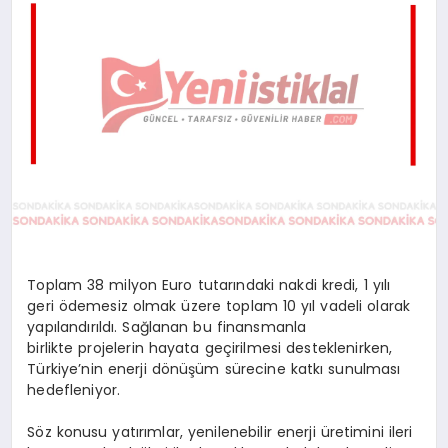
Toplam 38 milyon Euro tutarındaki nakdi kredi, 1 yılı
geri ödemesiz olmak üzere toplam 10 yıl vadeli olarak
yapılandırıldı. Sağlanan bu finansmanla
birlikte projelerin hayata geçirilmesi desteklenirken,
Türkiye’nin enerji dönüşüm sürecine katkı sunulması
hedefleniyor.
Söz konusu yatırımlar, yenilenebilir enerji üretimini ileri