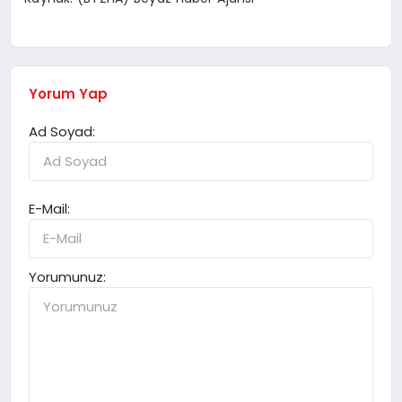
Yorum Yap
Ad Soyad:
E-Mail:
Yorumunuz: