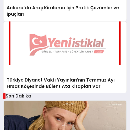
Ankara’da Araç Kiralama İçin Pratik Çözümler ve
İpuçları
Türkiye Diyanet Vakfı Yayınları’nın Temmuz Ayı
Fırsat Köşesinde Bülent Ata Kitapları Var
Son Dakika