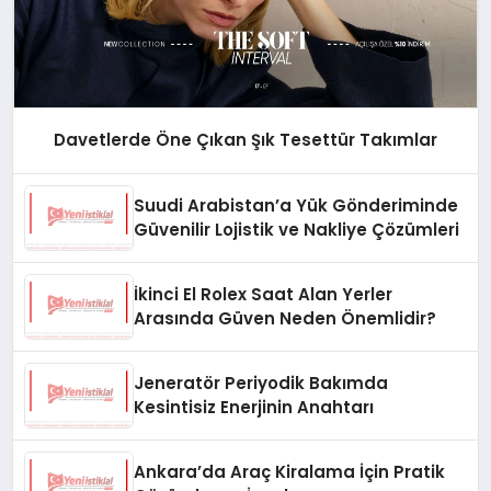
Davetlerde Öne Çıkan Şık Tesettür Takımlar
Suudi Arabistan’a Yük Gönderiminde
Güvenilir Lojistik ve Nakliye Çözümleri
İkinci El Rolex Saat Alan Yerler
Arasında Güven Neden Önemlidir?
Jeneratör Periyodik Bakımda
Kesintisiz Enerjinin Anahtarı
Ankara’da Araç Kiralama İçin Pratik