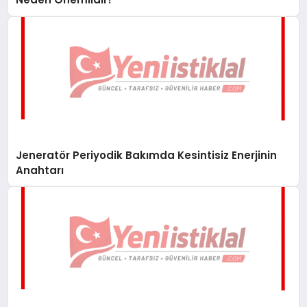
Jeneratör Periyodik Bakımda Kesintisiz Enerjinin
Anahtarı