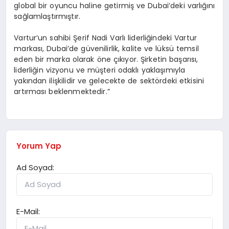
global bir oyuncu haline getirmiş ve Dubai’deki varlığını
sağlamlaştırmıştır.
Vartur’un sahibi Şerif Nadi Varlı liderliğindeki Vartur
markası, Dubai’de güvenilirlik, kalite ve lüksü temsil
eden bir marka olarak öne çıkıyor. Şirketin başarısı,
liderliğin vizyonu ve müşteri odaklı yaklaşımıyla
yakından ilişkilidir ve gelecekte de sektördeki etkisini
artırması beklenmektedir.”
Yorum Yap
Ad Soyad:
E-Mail: