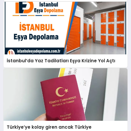
İstanbul’da Yaz Tadilatları Eşya Krizine Yol Açtı
Türkiye’ye kolay giren ancak Türkiye