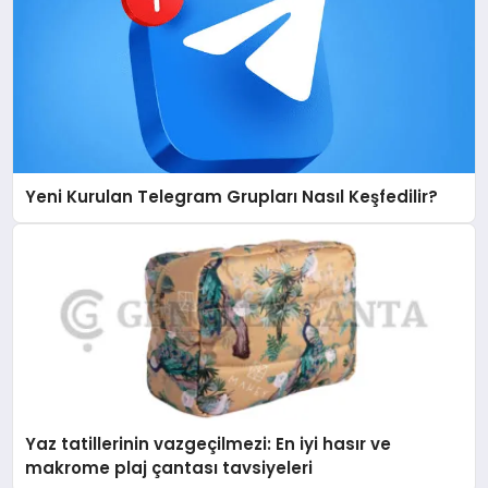
Yeni Kurulan Telegram Grupları Nasıl Keşfedilir?
Yaz tatillerinin vazgeçilmezi: En iyi hasır ve
makrome plaj çantası tavsiyeleri